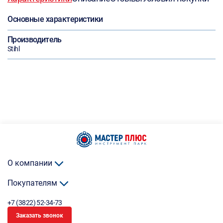
Основные характеристики
Производитель
Stihl
О компании
Покупателям
+7 (3822) 52-34-73
Заказать звонок