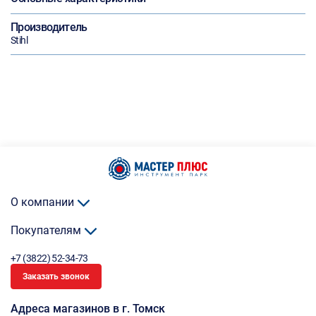
Производитель
Stihl
О компании
Покупателям
+7 (3822) 52-34-73
Заказать звонок
Адреса магазинов в г. Томск