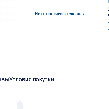
Нет в наличии на складах
ывы
Условия покупки