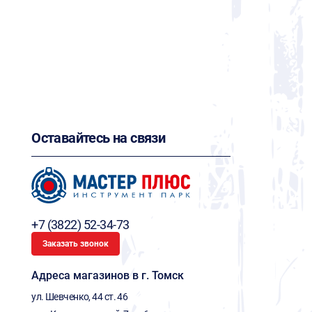
Оставайтесь на связи
+7 (3822) 52-34-73
Заказать звонок
Адреса магазинов в г. Томск
ул. Шевченко, 44 ст. 46