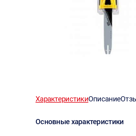
Характеристики
Описание
Отз
Основные характеристики