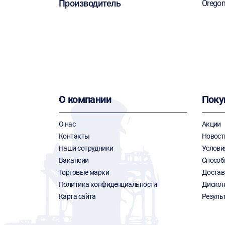
Производитель
Orego
О компании
Поку
О нас
Акции
Контакты
Новост
Наши сотрудники
Услови
Вакансии
Способ
Торговые марки
Достав
Политика конфиденциальности
Дискон
Карта сайта
Резуль