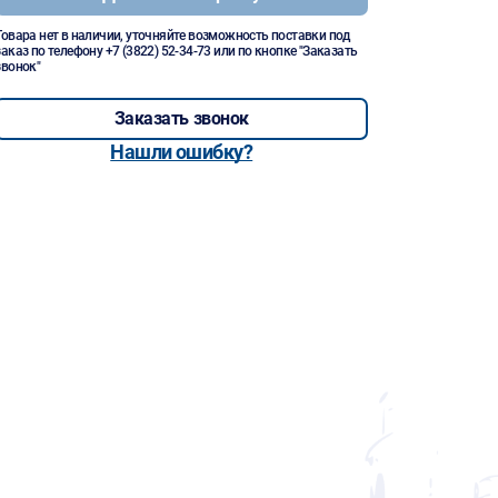
Товара нет в наличии, уточняйте возможность поставки под
заказ по телефону
+7 (3822) 52-34-73
или по кнопке "Заказать
звонок"
Заказать звонок
Нашли ошибку?