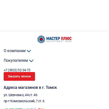
О компании
Покупателям
+7 (3822) 52-34-73
Заказать звонок
Адреса магазинов в г. Томск
ул. Шевченко, 44 ст. 46
пр-т Комсомольский, 7 ст. 6