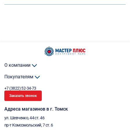
О компании
Покупателям
+7 (3822) 52-34-73
Заказать звонок
Адреса магазинов в г. Томск
ул. Шевченко, 44 ст. 46
пр-т Комсомольский, 7 ст. 6