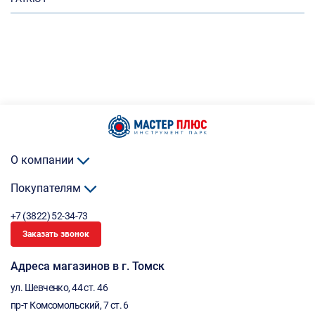
О компании
Покупателям
+7 (3822) 52-34-73
Заказать звонок
Адреса магазинов в г. Томск
ул. Шевченко, 44 ст. 46
пр-т Комсомольский, 7 ст. 6