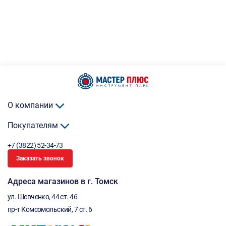
О компании
Покупателям
+7 (3822) 52-34-73
Заказать звонок
Адреса магазинов в г. Томск
ул. Шевченко, 44 ст. 46
пр-т Комсомольский, 7 ст. 6