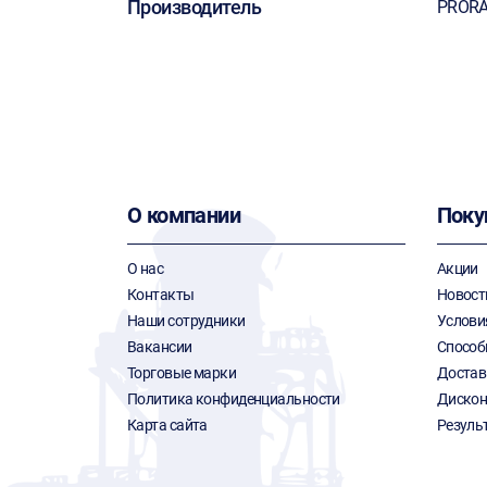
Производитель
PROR
О компании
Поку
О нас
Акции
Контакты
Новост
Наши сотрудники
Услови
Вакансии
Способ
Торговые марки
Достав
Политика конфиденциальности
Дискон
Карта сайта
Резуль