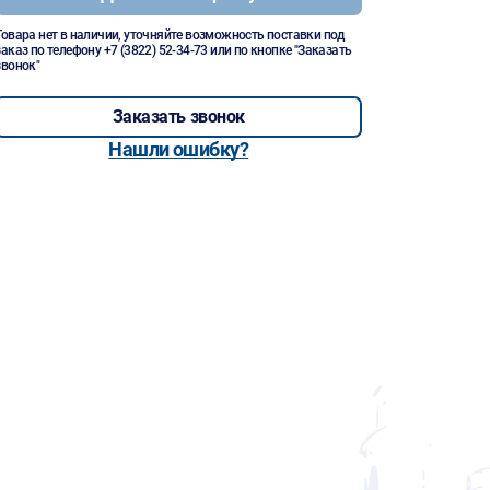
Товара нет в наличии, уточняйте возможность поставки под
заказ по телефону
+7 (3822) 52-34-73
или по кнопке "Заказать
звонок"
Заказать звонок
Нашли ошибку?