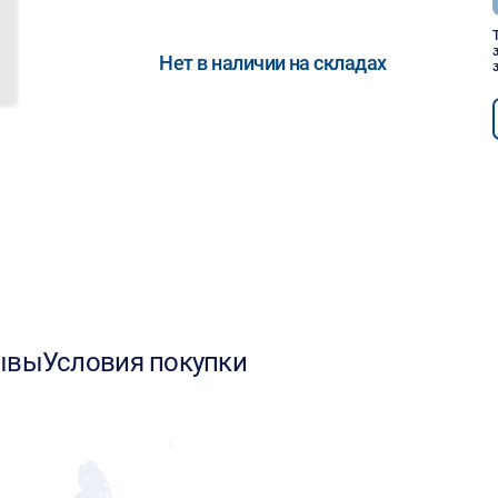
Нет в наличии на складах
ывы
Условия покупки