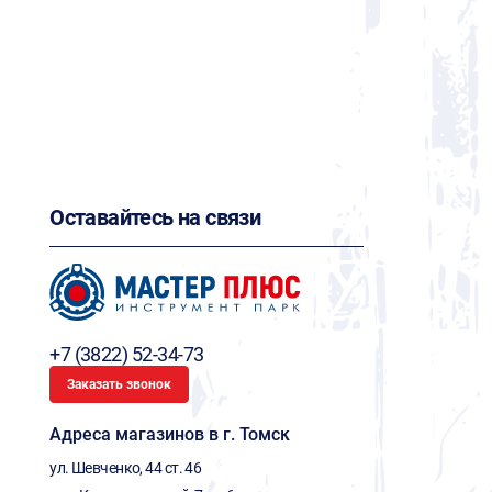
Оставайтесь на связи
+7 (3822) 52-34-73
Заказать звонок
Адреса магазинов в г. Томск
ул. Шевченко, 44 ст. 46