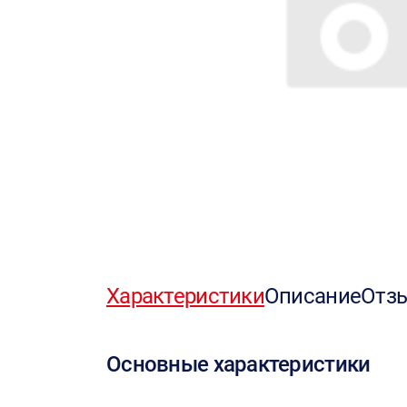
Характеристики
Описание
Отз
Основные характеристики