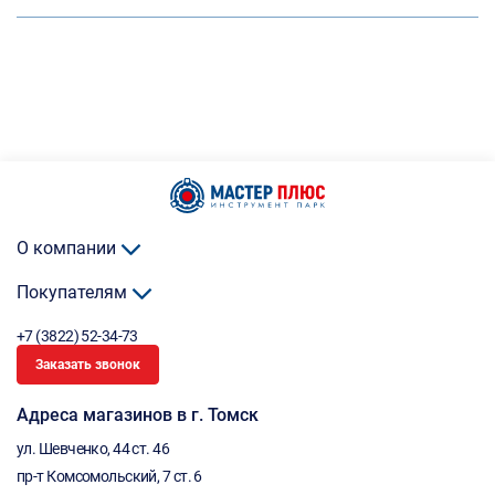
О компании
Покупателям
+7 (3822) 52-34-73
Заказать звонок
Адреса магазинов в г. Томск
ул. Шевченко, 44 ст. 46
пр-т Комсомольский, 7 ст. 6