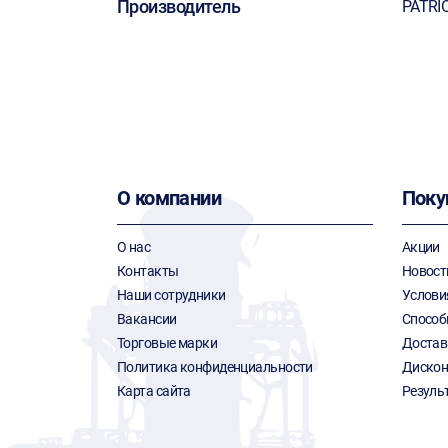
Производитель
PATRI
О компании
Поку
О нас
Акции
Контакты
Новост
Наши сотрудники
Услови
Вакансии
Способ
Торговые марки
Достав
Политика конфиденциальности
Дискон
Карта сайта
Резуль