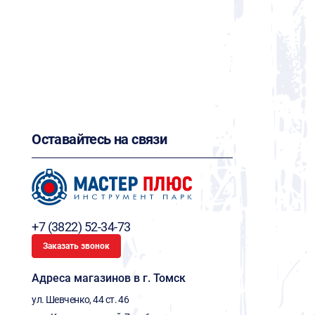
Оставайтесь на связи
+7 (3822) 52-34-73
Заказать звонок
Адреса магазинов в г. Томск
ул. Шевченко, 44 ст. 46