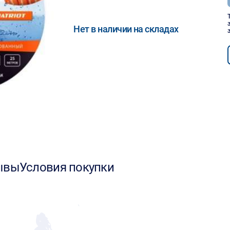
Нет в наличии на складах
ывы
Условия покупки