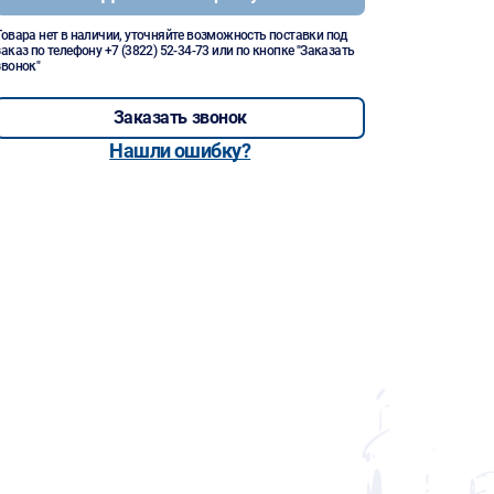
Товара нет в наличии, уточняйте возможность поставки под
заказ по телефону
+7 (3822) 52-34-73
или по кнопке "Заказать
звонок"
Заказать звонок
Нашли ошибку?