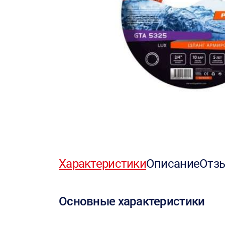
Характеристики
Описание
Отз
Основные характеристики