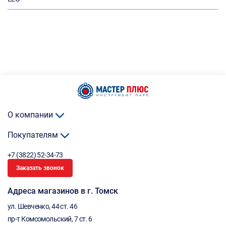
О компании
Покупателям
+7 (3822) 52-34-73
Заказать звонок
Адреса магазинов в г. Томск
ул. Шевченко, 44 ст. 46
пр-т Комсомольский, 7 ст. 6