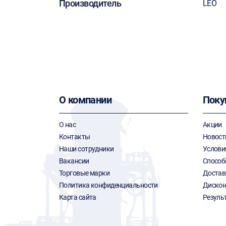
Производитель
LEO
О компании
Поку
О нас
Акции
Контакты
Новост
Наши сотрудники
Услови
Вакансии
Способ
Торговые марки
Достав
Политика конфиденциальности
Дискон
Карта сайта
Резуль