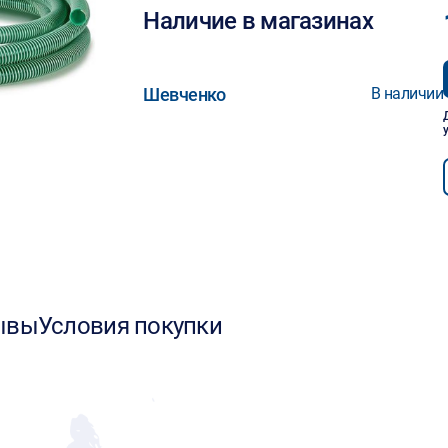
Наличие в магазинах
Шевченко
В наличии
ывы
Условия покупки