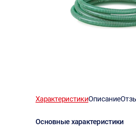
Характеристики
Описание
Отз
Основные характеристики