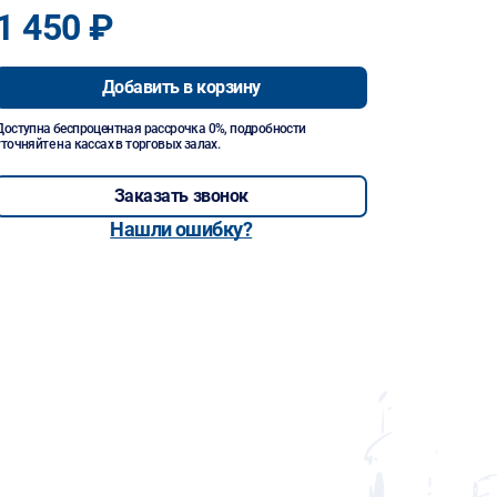
1 450 ₽
Добавить в корзину
Доступна беспроцентная рассрочка 0%, подробности
уточняйте на кассах в торговых залах.
Заказать звонок
Нашли ошибку?