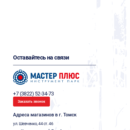
Оставайтесь на связи
+7 (3822) 52-34-73
Заказать звонок
Адреса магазинов в г. Томск
ул. Шевченко, 44 ст. 46