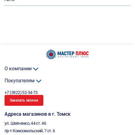
О компании
Покупателям
+7 (3822) 52-34-73
Заказать звонок
Адреса магазинов в г. Томск
ул. Шевченко, 44 ст. 46
пр-т Комсомольский, 7 ст. 6