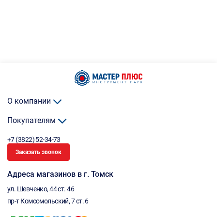
О компании
Покупателям
+7 (3822) 52-34-73
Заказать звонок
Адреса магазинов в г. Томск
ул. Шевченко, 44 ст. 46
пр-т Комсомольский, 7 ст. 6