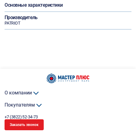
Основные характеристики
Производитель
PATRIOT
О компании
Покупателям
+7 (3822) 52-34-73
Заказать звонок