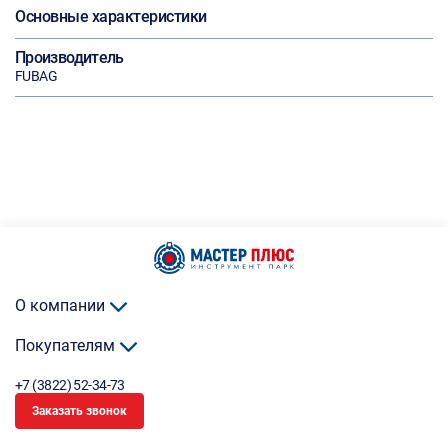
Основные характеристики
Производитель
FUBAG
О компании
Покупателям
+7 (3822) 52-34-73
Заказать звонок