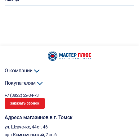
О компании
Покупателям
+7 (3822) 52-34-73
Заказать звонок
Адреса магазинов в г. Томск
ул. Шевченко, 44 ст. 46
пр-т Комсомольский, 7 ст. 6