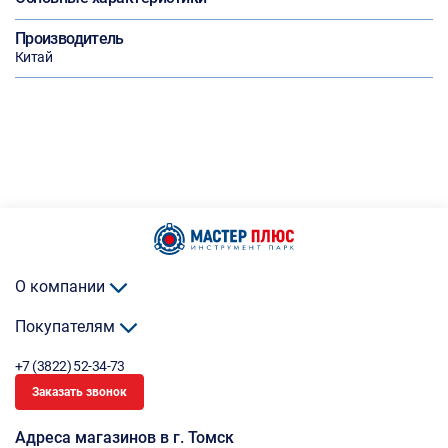
Производитель
Китай
О компании
Покупателям
+7 (3822) 52-34-73
Заказать звонок
Адреса магазинов в г. Томск