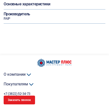
Основные характеристики
Производитель
FAIP
О компании
Покупателям
+7 (3822) 52-34-73
Заказать звонок