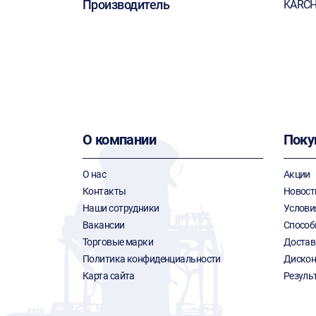
Производитель
KARC
О компании
Поку
О нас
Акции
Контакты
Новост
Наши сотрудники
Услови
Вакансии
Способ
Торговые марки
Достав
Политика конфиденциальности
Дискон
Карта сайта
Резуль