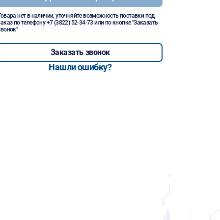
Товара нет в наличии, уточняйте возможность поставки под
заказ по телефону
+7 (3822) 52-34-73
или по кнопке "Заказать
звонок"
Заказать звонок
Нашли ошибку?