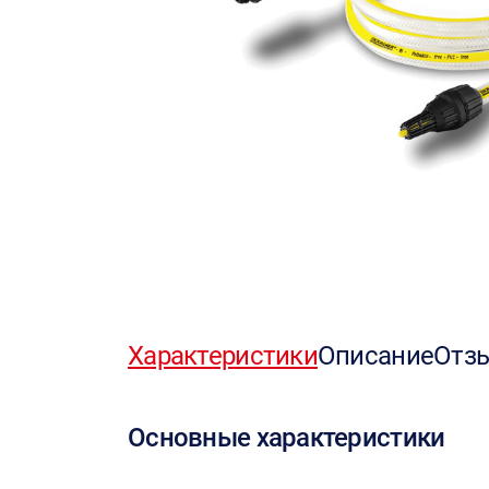
Характеристики
Описание
Отз
Основные характеристики