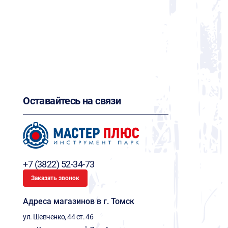
Оставайтесь на связи
+7 (3822) 52-34-73
Заказать звонок
Адреса магазинов в г. Томск
ул. Шевченко, 44 ст. 46