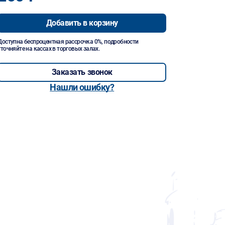
Добавить в корзину
Доступна беспроцентная рассрочка 0%, подробности
уточняйте на кассах в торговых залах.
Заказать звонок
Нашли ошибку?