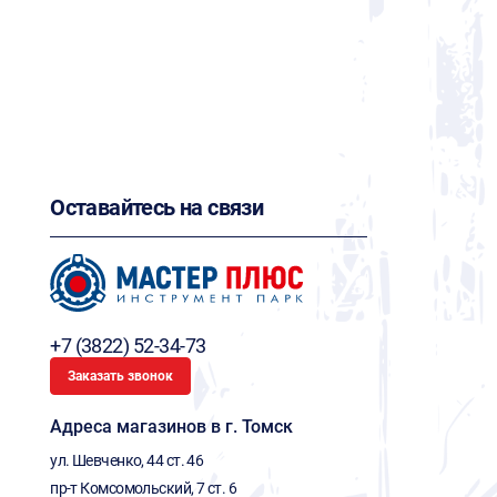
Оставайтесь на связи
+7 (3822) 52-34-73
Заказать звонок
Адреса магазинов в г. Томск
ул. Шевченко, 44 ст. 46
пр-т Комсомольский, 7 ст. 6