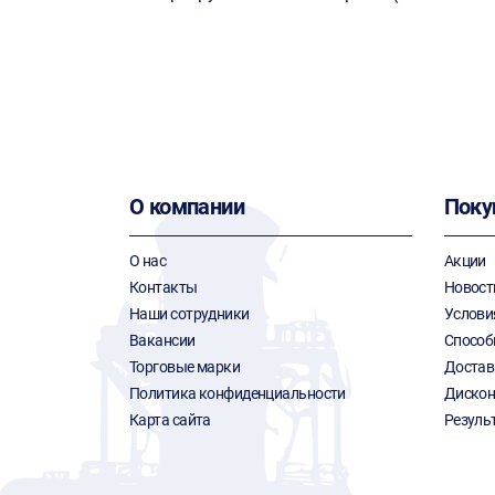
О компании
Поку
О нас
Акции
Контакты
Новост
Наши сотрудники
Услови
Вакансии
Способ
Торговые марки
Достав
Политика конфиденциальности
Дискон
Карта сайта
Резуль