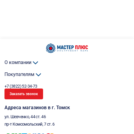
О компании
Покупателям
+7 (3822) 52-34-73
Заказать звонок
Адреса магазинов в г. Томск
ул. Шевченко, 44 ст. 46
пр-т Комсомольский, 7 ст. 6