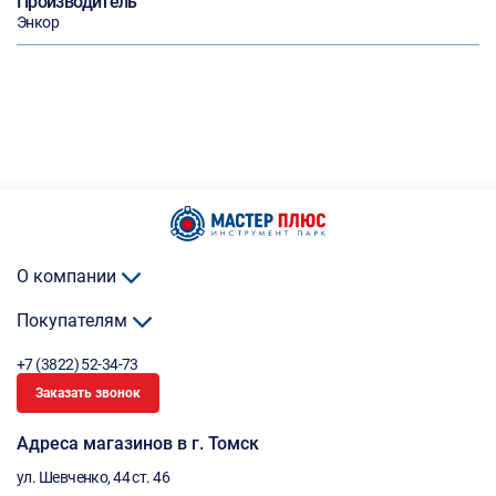
Производитель
Энкор
О компании
Покупателям
+7 (3822) 52-34-73
Заказать звонок
Адреса магазинов в г. Томск
ул. Шевченко, 44 ст. 46