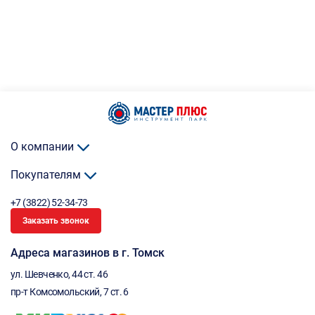
О компании
Покупателям
+7 (3822) 52-34-73
Заказать звонок
Адреса магазинов в г. Томск
ул. Шевченко, 44 ст. 46
пр-т Комсомольский, 7 ст. 6