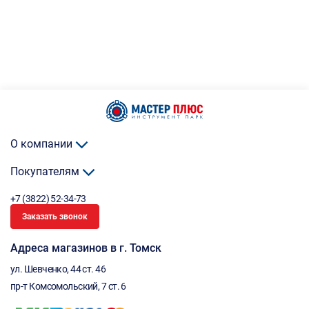
О компании
Покупателям
+7 (3822) 52-34-73
Заказать звонок
Адреса магазинов в г. Томск
ул. Шевченко, 44 ст. 46
пр-т Комсомольский, 7 ст. 6