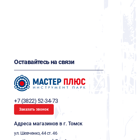
Оставайтесь на связи
+7 (3822) 52-34-73
Заказать звонок
Адреса магазинов в г. Томск
ул. Шевченко, 44 ст. 46