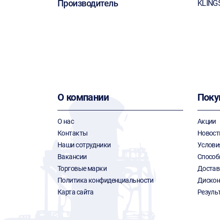
Производитель
KLING
О компании
Поку
О нас
Акции
Контакты
Новост
Наши сотрудники
Услови
Вакансии
Способ
Торговые марки
Достав
Политика конфиденциальности
Дискон
Карта сайта
Резуль