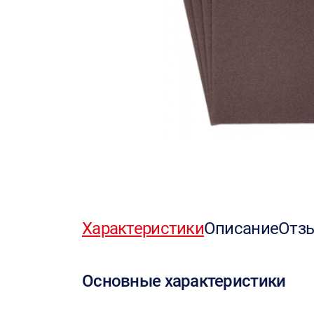
Характеристики
Описание
Отз
Основные характеристики