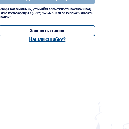
Товара нет в наличии, уточняйте возможность поставки под
заказ по телефону
+7 (3822) 52-34-73
или по кнопке "Заказать
звонок"
Заказать звонок
Нашли ошибку?