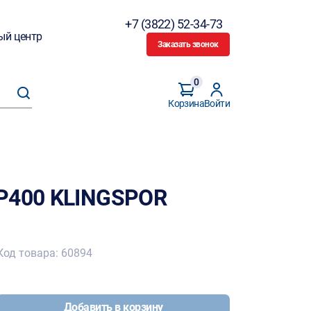
+7 (3822) 52-34-73
ый центр
Заказать звонок
0
Корзина
Войти
 Р400 KLINGSPOR
Код товара: 60894
Добавить в корзину