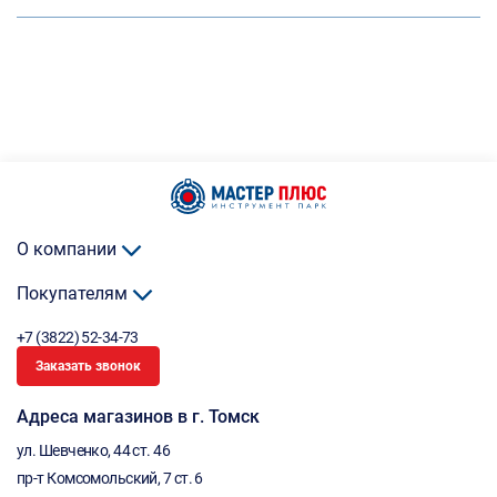
О компании
Покупателям
+7 (3822) 52-34-73
Заказать звонок
Адреса магазинов в г. Томск
ул. Шевченко, 44 ст. 46
пр-т Комсомольский, 7 ст. 6