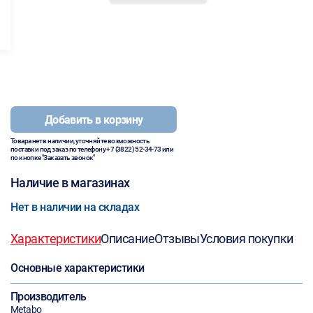
Добавить в корзину
Товара нет в наличии, уточняйте возможность
поставки под заказ по телефону
+7 (3822) 52-34-73
или
по кнопке "Заказать звонок"
Наличие в магазинах
Нет в наличии на складах
Характеристики
Описание
Отзывы
Условия покупки
Основные характеристики
Производитель
Metabo