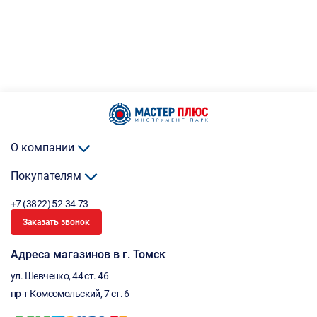
О компании
Покупателям
+7 (3822) 52-34-73
Заказать звонок
Адреса магазинов в г. Томск
ул. Шевченко, 44 ст. 46
пр-т Комсомольский, 7 ст. 6