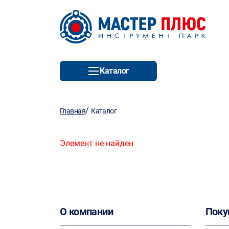
Каталог
/
Главная
Каталог
Элемент не найден
О компании
Поку