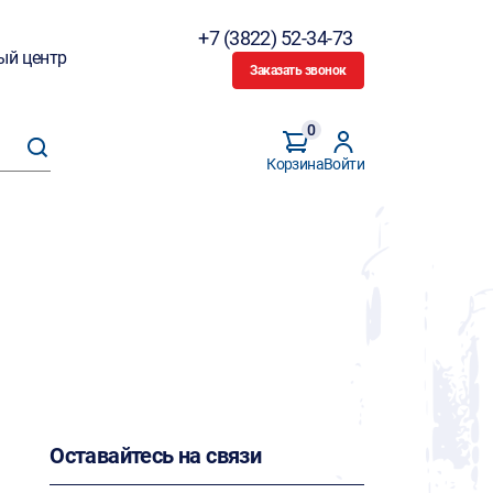
+7 (3822) 52-34-73
ый центр
Заказать звонок
0
Корзина
Войти
Оставайтесь на связи