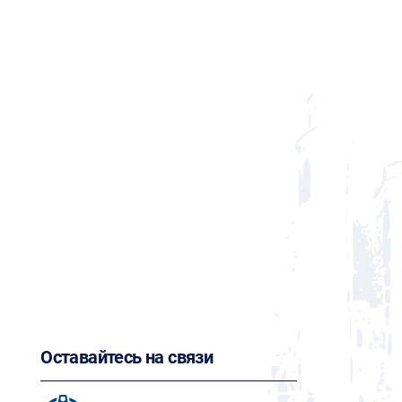
Оставайтесь на связи