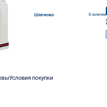
Шевченко
В наличии
ывы
Условия покупки