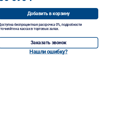
Добавить в корзину
Доступна беспроцентная рассрочка 0%, подробности
уточняйте на кассах в торговых залах.
Заказать звонок
Нашли ошибку?