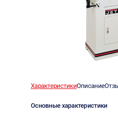
Характеристики
Описание
Отз
Основные характеристики