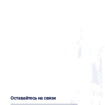
Оставайтесь на связи