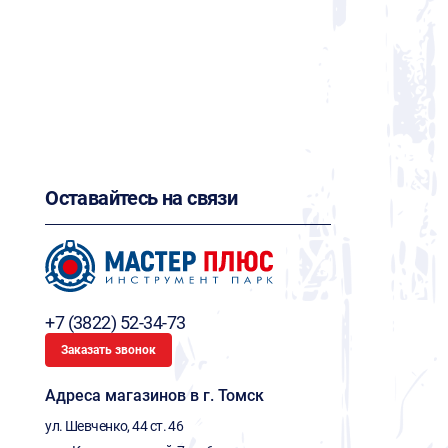
Оставайтесь на связи
+7 (3822) 52-34-73
Заказать звонок
Адреса магазинов в г. Томск
ул. Шевченко, 44 ст. 46