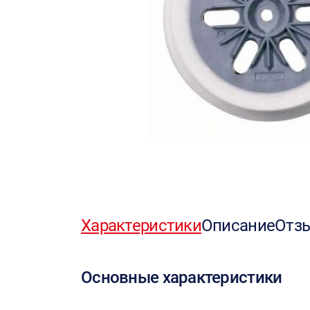
Характеристики
Описание
Отз
Основные характеристики