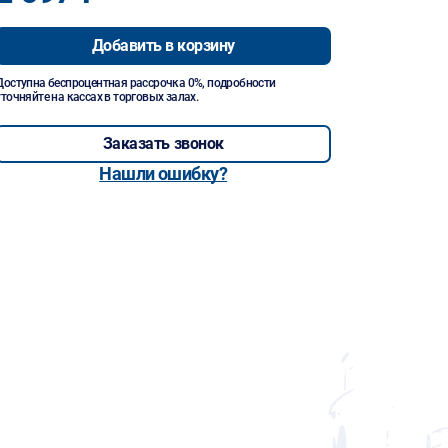
Добавить в корзину
Доступна беспроцентная рассрочка 0%, подробности
уточняйте на кассах в торговых залах.
Заказать звонок
Нашли ошибку?