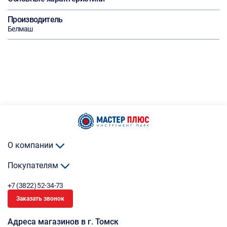
Производитель
Белмаш
О компании
Покупателям
+7 (3822) 52-34-73
Заказать звонок
Адреса магазинов в г. Томск