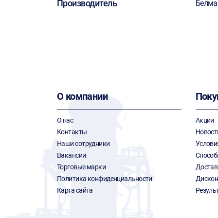
Производитель
Белм
О компании
Поку
О нас
Акции
Контакты
Новост
Наши сотрудники
Услови
Вакансии
Способ
Торговые марки
Достав
Политика конфиденциальности
Дискон
Карта сайта
Резуль