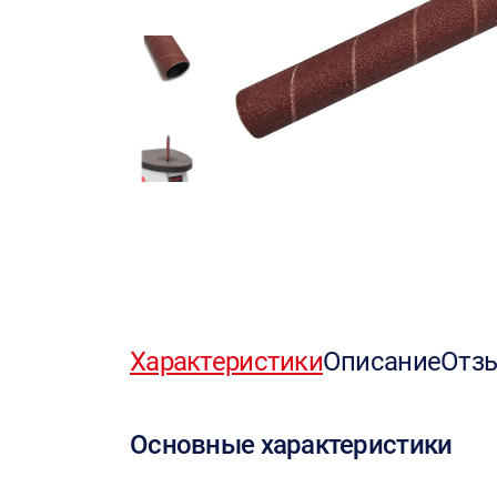
Характеристики
Описание
Отз
Основные характеристики