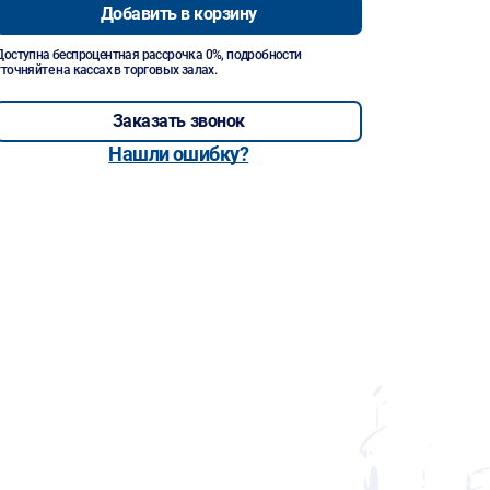
Добавить в корзину
Доступна беспроцентная рассрочка 0%, подробности
уточняйте на кассах в торговых залах.
Заказать звонок
Нашли ошибку?