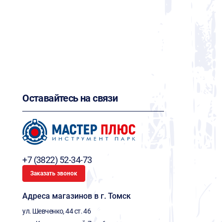
Оставайтесь на связи
+7 (3822) 52-34-73
Заказать звонок
Адреса магазинов в г. Томск
ул. Шевченко, 44 ст. 46