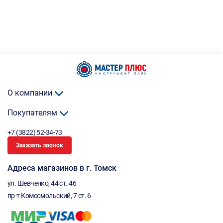
О компании
Покупателям
+7 (3822) 52-34-73
Заказать звонок
Адреса магазинов в г. Томск
ул. Шевченко, 44 ст. 46
пр-т Комсомольский, 7 ст. 6