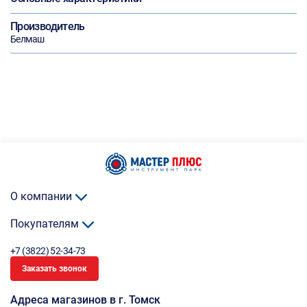
Производитель
Белмаш
О компании
Покупателям
+7 (3822) 52-34-73
Заказать звонок
Адреса магазинов в г. Томск