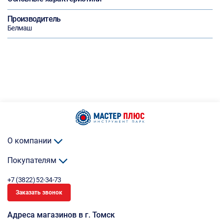
Производитель
Белмаш
О компании
Покупателям
+7 (3822) 52-34-73
Заказать звонок
Адреса магазинов в г. Томск