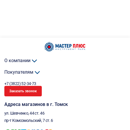
О компании
Покупателям
+7 (3822) 52-34-73
Заказать звонок
Адреса магазинов в г. Томск
ул. Шевченко, 44 ст. 46
пр-т Комсомольский, 7 ст. 6