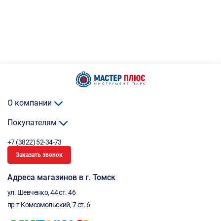
О компании
Покупателям
+7 (3822) 52-34-73
Заказать звонок
Адреса магазинов в г. Томск
ул. Шевченко, 44 ст. 46
пр-т Комсомольский, 7 ст. 6