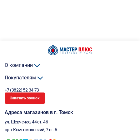
О компании
Покупателям
+7 (3822) 52-34-73
Заказать звонок
Адреса магазинов в г. Томск
ул. Шевченко, 44 ст. 46
пр-т Комсомольский, 7 ст. 6