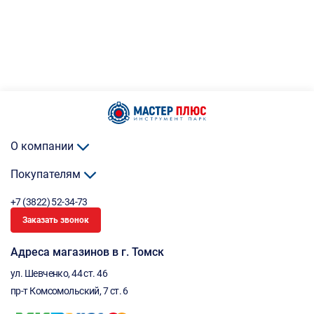
О компании
Покупателям
+7 (3822) 52-34-73
Заказать звонок
Адреса магазинов в г. Томск
ул. Шевченко, 44 ст. 46
пр-т Комсомольский, 7 ст. 6