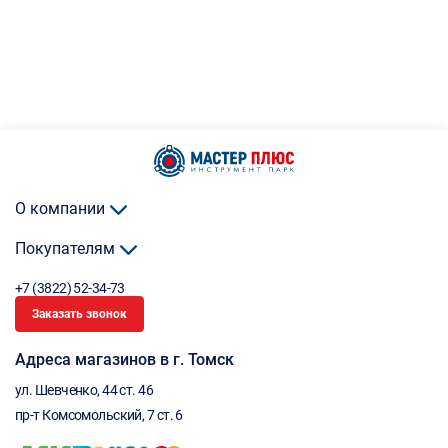
О компании
Покупателям
+7 (3822) 52-34-73
Заказать звонок
Адреса магазинов в г. Томск
ул. Шевченко, 44 ст. 46
пр-т Комсомольский, 7 ст. 6