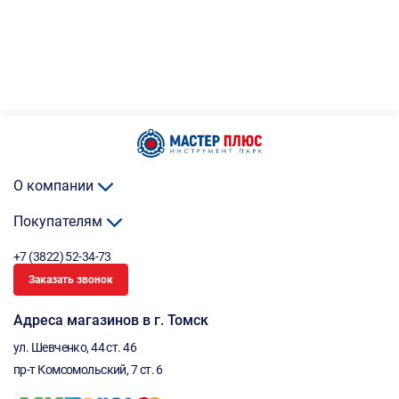
О компании
Покупателям
+7 (3822) 52-34-73
Заказать звонок
Адреса магазинов в г. Томск
ул. Шевченко, 44 ст. 46
пр-т Комсомольский, 7 ст. 6