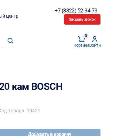
+7 (3822) 52-34-73
ый центр
Заказать звонок
0
Корзина
Войти
20 кам BOSCH
Код товара: 13421
Добавить в корзину