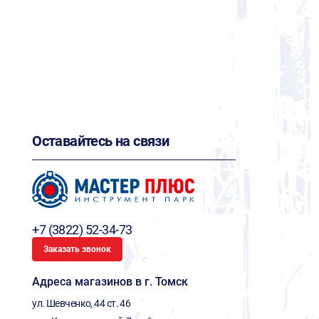
Оставайтесь на связи
+7 (3822) 52-34-73
Заказать звонок
Адреса магазинов в г. Томск
ул. Шевченко, 44 ст. 46