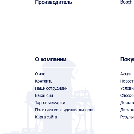
Производитель
Bosch
О компании
Поку
О нас
Акции
Контакты
Новост
Наши сотрудники
Услови
Вакансии
Способ
Торговые марки
Достав
Политика конфиденциальности
Дискон
Карта сайта
Резуль