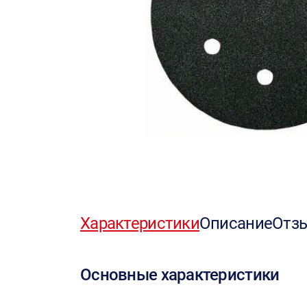
Характеристики
Описание
Отз
Основные характеристики