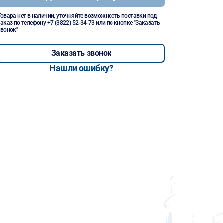
Товара нет в наличии, уточняйте возможность поставки под
заказ по телефону
+7 (3822) 52-34-73
или по кнопке "Заказать
звонок"
Заказать звонок
Нашли ошибку?