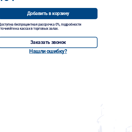
Добавить в корзину
Доступна беспроцентная рассрочка 0%, подробности
уточняйте на кассах в торговых залах.
Заказать звонок
Нашли ошибку?