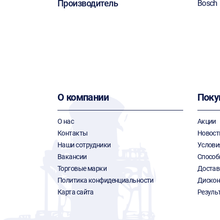
Производитель
Bosch
О компании
Поку
О нас
Акции
Контакты
Новост
Наши сотрудники
Услови
Вакансии
Способ
Торговые марки
Достав
Политика конфиденциальности
Дискон
Карта сайта
Резуль