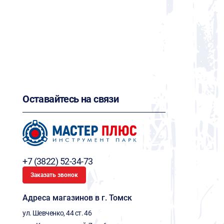
Оставайтесь на связи
+7 (3822) 52-34-73
Заказать звонок
Адреса магазинов в г. Томск
ул. Шевченко, 44 ст. 46