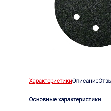
Характеристики
Описание
Отз
Основные характеристики