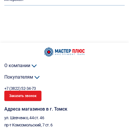
О компании
Покупателям
+7 (3822) 52-34-73
Заказать звонок
Адреса магазинов в г. Томск
ул. Шевченко, 44 ст. 46
пр-т Комсомольский, 7 ст. 6