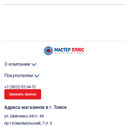
О компании
Покупателям
+7 (3822) 52-34-73
Заказать звонок
Адреса магазинов в г. Томск
ул. Шевченко, 44 ст. 46
пр-т Комсомольский, 7 ст. 6