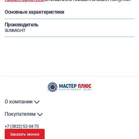
Основные характеристики
Производитель
SUNMIGHT
О компании
Покупателям
+7 (3822) 52-34-73
Заказать звонок