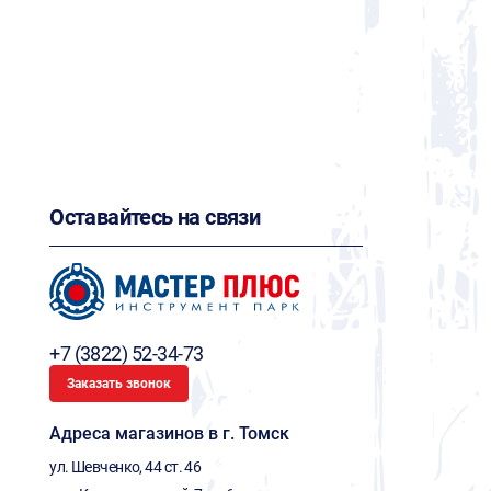
Оставайтесь на связи
+7 (3822) 52-34-73
Заказать звонок
Адреса магазинов в г. Томск
ул. Шевченко, 44 ст. 46