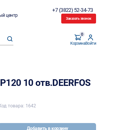
+7 (3822) 52-34-73
ый центр
Заказать звонок
0
Корзина
Войти
Р120 10 отв.DEERFOS
Код товара: 1642
Добавить в корзину