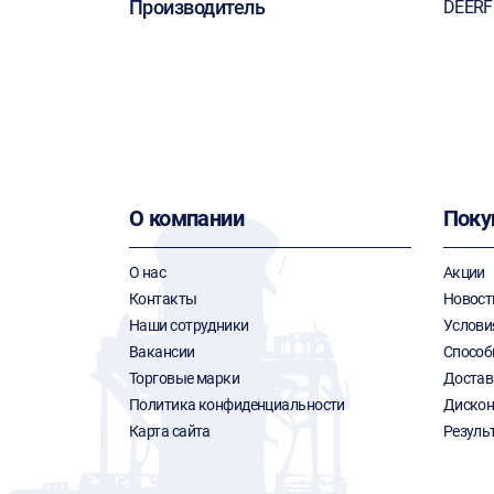
Производитель
DEER
О компании
Поку
О нас
Акции
Контакты
Новост
Наши сотрудники
Услови
Вакансии
Способ
Торговые марки
Достав
Политика конфиденциальности
Дискон
Карта сайта
Резуль