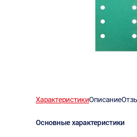
Характеристики
Описание
Отз
Основные характеристики