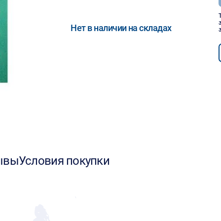
Нет в наличии на складах
ывы
Условия покупки