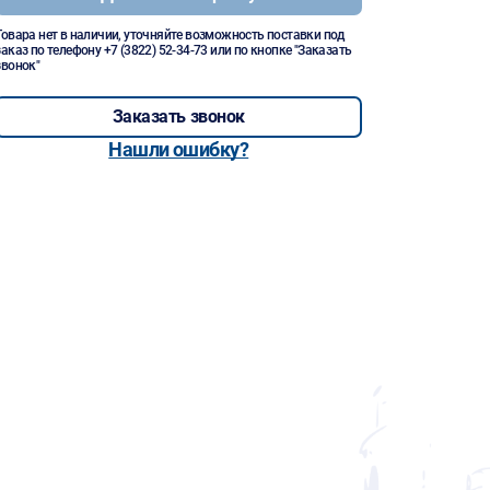
Товара нет в наличии, уточняйте возможность поставки под
заказ по телефону
+7 (3822) 52-34-73
или по кнопке "Заказать
звонок"
Заказать звонок
Нашли ошибку?