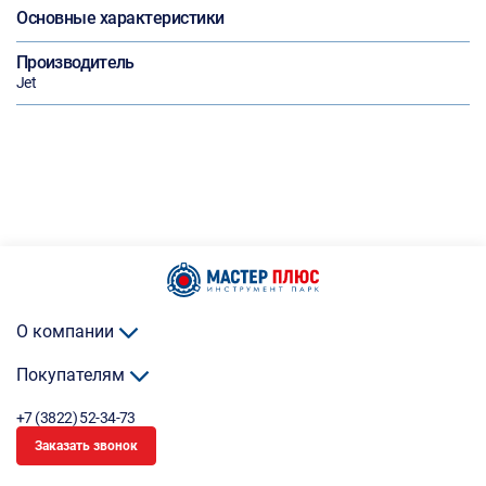
Основные характеристики
Производитель
Jet
О компании
Покупателям
+7 (3822) 52-34-73
Заказать звонок